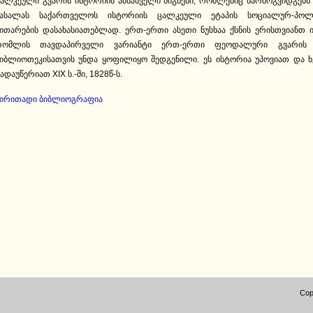
ალკეული გვარის ისტორიის ამსახველი წიგნები, რომლებიც წარმოგვიდგენ
მასალას საქართველოს ისტორიის ცალკეული ეტაპის სოციალურ-პოლ
ითარების დასახასიათებლად. ერთ-ერთი ასეთი ნუსხაა ქსნის ერისთვიანთ 
რომლის თავდაპირველი ვარიანტი ერთ-ერთი ფეოდალური გვარის 
იბლიოთეკისათვის უნდა ყოფილიყო შედგენილი. ეს ისტორია უპოვიათ და 
ადაუწერიათ XIX ს.-ში, 1828წ-ს.
ძირითადი ბიბლიოგრაფია
Cop